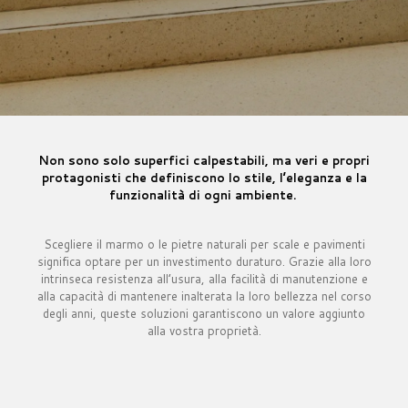
Non sono solo superfici calpestabili, ma veri e propri
protagonisti che definiscono lo stile, l’eleganza e la
funzionalità di ogni ambiente.
Scegliere il marmo o le pietre naturali per scale e pavimenti
significa optare per un investimento duraturo. Grazie alla loro
intrinseca resistenza all’usura, alla facilità di manutenzione e
alla capacità di mantenere inalterata la loro bellezza nel corso
degli anni, queste soluzioni garantiscono un valore aggiunto
alla vostra proprietà.