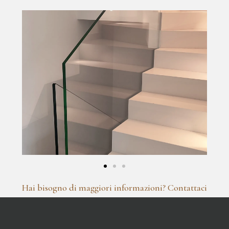
Hai bisogno di maggiori informazioni? Contattaci